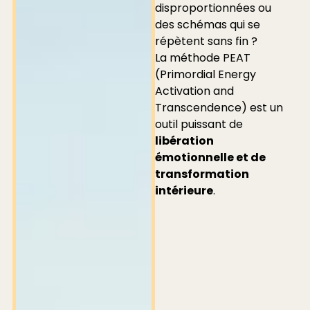
disproportionnées ou
des schémas qui se
répètent sans fin ?
La méthode PEAT
(Primordial Energy
Activation and
Transcendence) est un
outil puissant de
libération
émotionnelle et de
transformation
intérieure
.