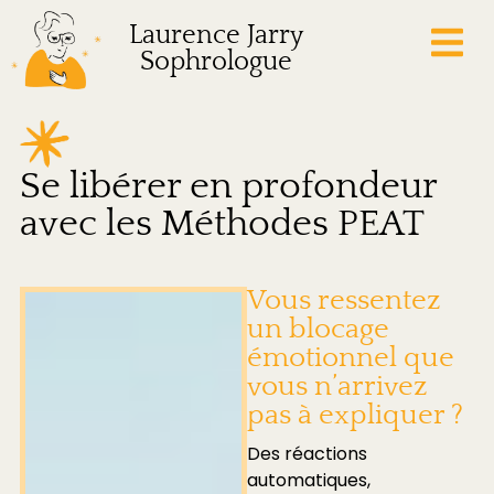
Laurence Jarry
Sophrologue
Se libérer en profondeur
avec les Méthodes PEAT
Vous ressentez
un blocage
émotionnel que
vous n’arrivez
pas à expliquer ?
Des réactions
automatiques,